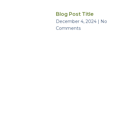
Blog Post Title
December 4, 2024
No
Comments