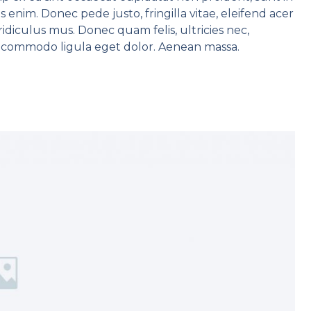
 enim. Donec pede justo, fringilla vitae, eleifend acer
diculus mus. Donec quam felis, ultricies nec,
 commodo ligula eget dolor. Aenean massa.