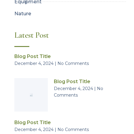
Equipment
Nature
Latest Post
Blog Post Title
December 4, 2024
No Comments
Blog Post Title
December 4, 2024
No
Comments
Blog Post Title
December 4, 2024
No Comments