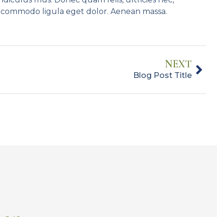
 commodo ligula eget dolor. Aenean massa.
NEXT
Blog Post Title