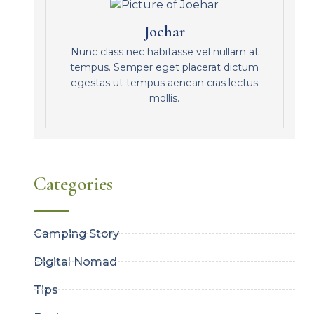
Joehar
Nunc class nec habitasse vel nullam at
tempus. Semper eget placerat dictum
egestas ut tempus aenean cras lectus
mollis.
Categories
Camping Story
Digital Nomad
Tips