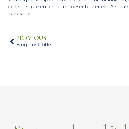
pellentesque eu, pretium consectetuer elit. Aenean
luculvinar.
PREVIOUS
Blog Post Title